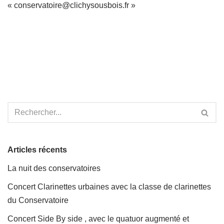
« conservatoire@clichysousbois.fr »
Articles récents
La nuit des conservatoires
Concert Clarinettes urbaines avec la classe de clarinettes
du Conservatoire
Concert Side By side , avec le quatuor augmenté et