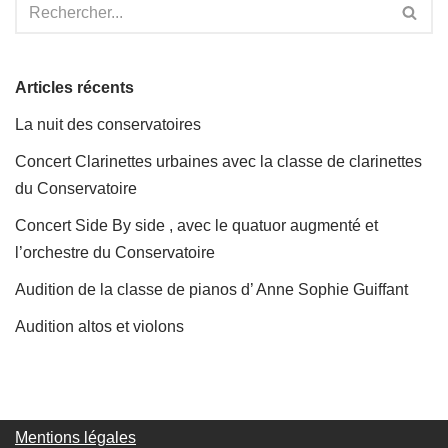
Articles récents
La nuit des conservatoires
Concert Clarinettes urbaines avec la classe de clarinettes
du Conservatoire
Concert Side By side , avec le quatuor augmenté et
l’orchestre du Conservatoire
Audition de la classe de pianos d’ Anne Sophie Guiffant
Audition altos et violons
Mentions légales