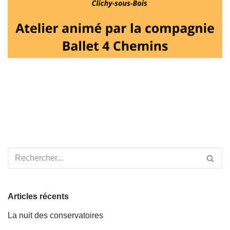
Articles récents
La nuit des conservatoires