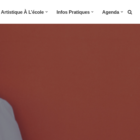
Artistique À L’école
Infos Pratiques
Agenda