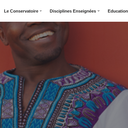
Le Conservatoire
Disciplines Enseignées
Education 