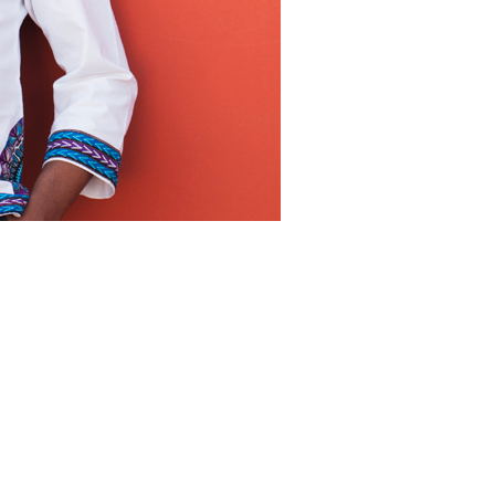
Accessibilité