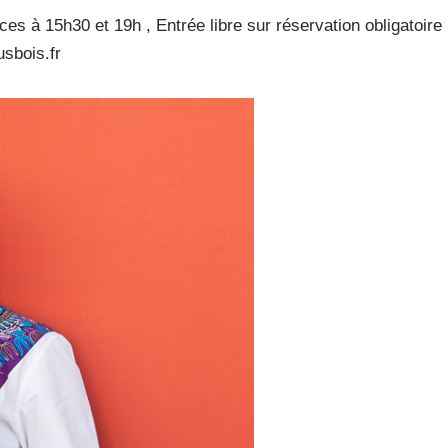
es à 15h30 et 19h , Entrée libre sur réservation obligatoire
sbois.fr