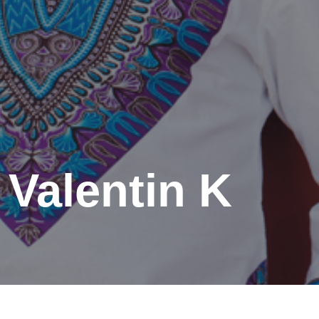
 Valentin K