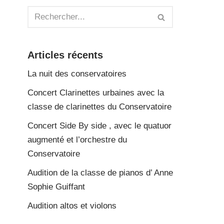
Articles récents
La nuit des conservatoires
Concert Clarinettes urbaines avec la
classe de clarinettes du Conservatoire
Concert Side By side , avec le quatuor
augmenté et l’orchestre du
Conservatoire
Audition de la classe de pianos d’ Anne
Sophie Guiffant
Audition altos et violons