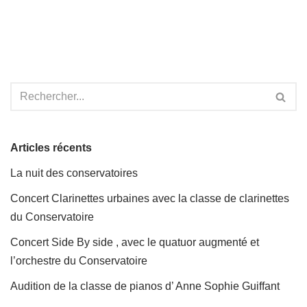
Articles récents
La nuit des conservatoires
Concert Clarinettes urbaines avec la classe de clarinettes
du Conservatoire
Concert Side By side , avec le quatuor augmenté et
l’orchestre du Conservatoire
Audition de la classe de pianos d’ Anne Sophie Guiffant